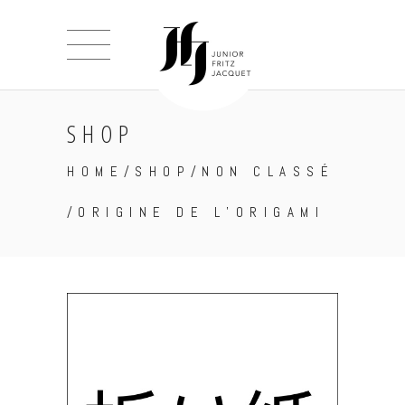
SHOP
HOME
/
SHOP
/
NON CLASSÉ
/
ORIGINE DE L’ORIGAMI