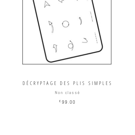
AJOUTER AU PANIER
DÉCRYPTAGE DES PLIS SIMPLES
Non classé
€
99.00