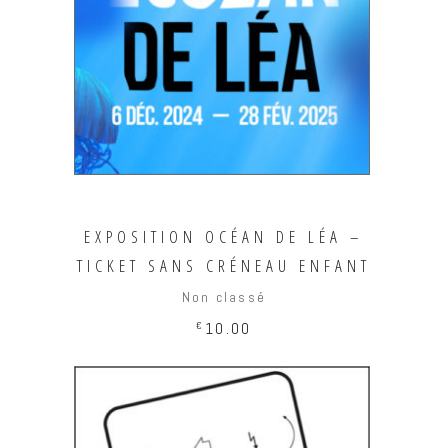
AJOUTER AU PANIER
EXPOSITION OCÉAN DE LÉA –
TICKET SANS CRÉNEAU ENFANT
Non classé
€
10.00