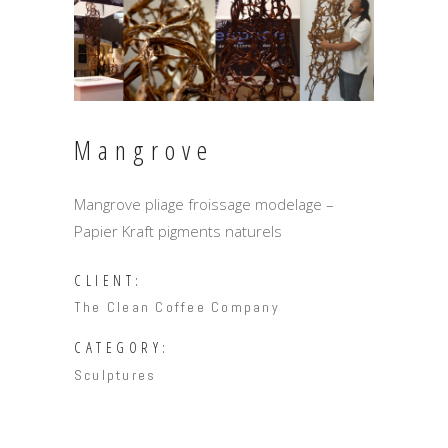
Mangrove
Mangrove pliage froissage modelage –
Papier Kraft pigments naturels
CLIENT:
The Clean Coffee Company
CATEGORY:
Sculptures