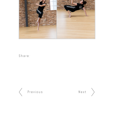
Share:
Previous
Next