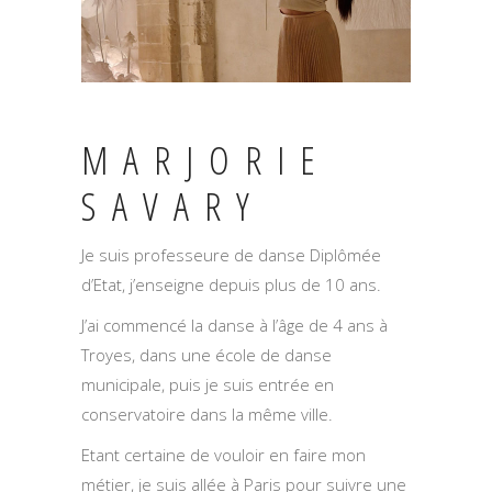
MARJORIE
SAVARY
Je suis professeure de danse Diplômée
d’Etat, j’enseigne depuis plus de 10 ans.
J’ai commencé la danse à l’âge de 4 ans à
Troyes, dans une école de danse
municipale, puis je suis entrée en
conservatoire dans la même ville.
Etant certaine de vouloir en faire mon
métier, je suis allée à Paris pour suivre une