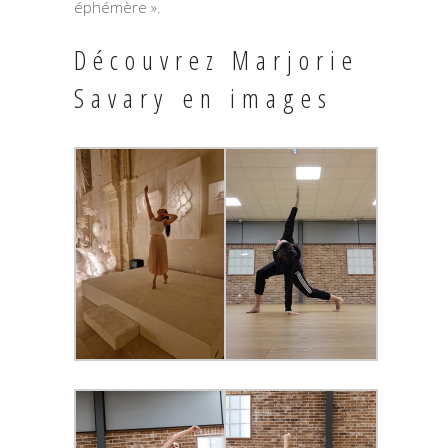
éphémère ».
Découvrez Marjorie
Savary en images