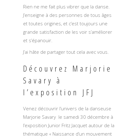
Rien ne me fait plus vibrer que la danse.
J’enseigne à des personnes de tous âges
et toutes origines, et c’est toujours une
grande satisfaction de les voir s’améliorer
et s’épanouir.
J’ai hâte de partager tout cela avec vous.
Découvrez Marjorie
Savary à
l’exposition JFJ
Venez découvrir l’univers de la danseuse
Marjorie Savary le samedi 30 décembre à
l’exposition Junior Fritz Jacquet autour de la
thématique « Naissance d’un mouvement