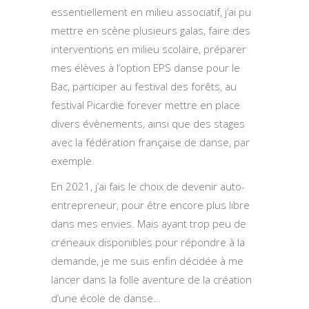
essentiellement en milieu associatif, j’ai pu
mettre en scène plusieurs galas, faire des
interventions en milieu scolaire, préparer
mes élèves à l’option EPS danse pour le
Bac, participer au festival des forêts, au
festival Picardie forever mettre en place
divers évènements, ainsi que des stages
avec la fédération française de danse, par
exemple.
En 2021, j’ai fais le choix de devenir auto-
entrepreneur, pour être encore plus libre
dans mes envies. Mais ayant trop peu de
créneaux disponibles pour répondre à la
demande, je me suis enfin décidée à me
lancer dans la folle aventure de la création
d’une école de danse…