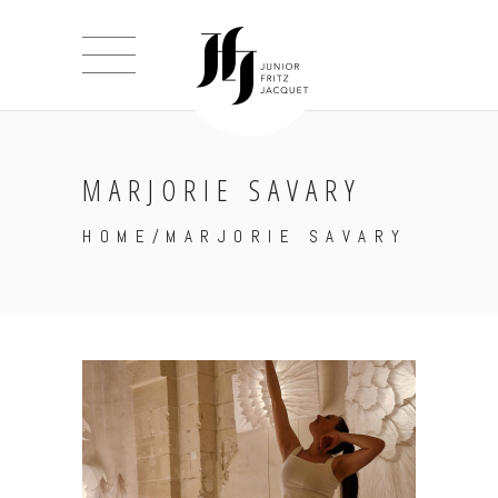
MARJORIE SAVARY
HOME
/
MARJORIE SAVARY